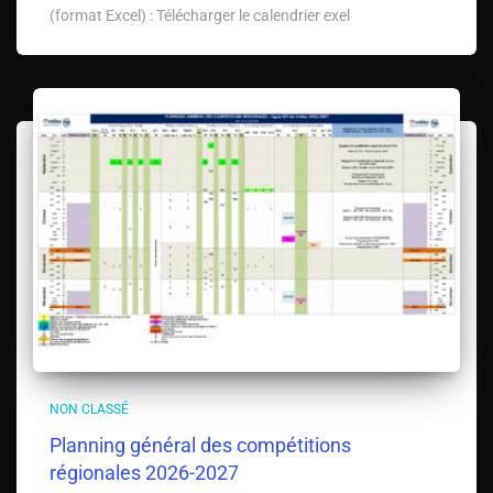
(format Excel) : Télécharger le calendrier exel
NON CLASSÉ
Planning général des compétitions
régionales 2026-2027