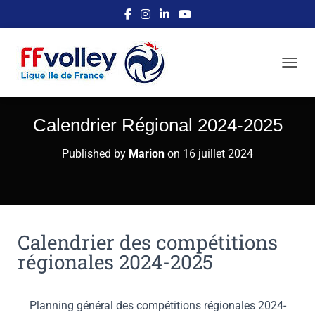
OUVRI
Calendrier Régional 2024-2025
Published by
Marion
on
16 juillet 2024
Calendrier des compétitions
régionales 2024-2025
Planning général des compétitions régionales 2024-