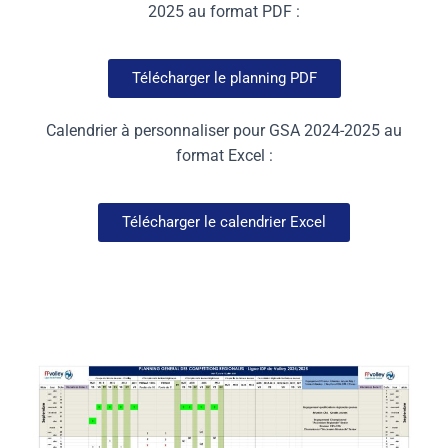
2025 au format PDF :
Télécharger le planning PDF
Calendrier à personnaliser pour GSA 2024-2025 au
format Excel :
Télécharger le calendrier Excel