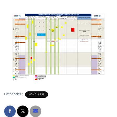
Catégories :
NON CLASSÉ