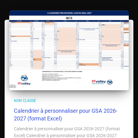
NON CLASSÉ
Calendrier à personnaliser pour GSA 2026-
2027 (format Excel)
Calendrier à personnaliser pour GSA 2026-2027 (format
Excel) Calendrier à personnaliser pour GSA 2026-2027