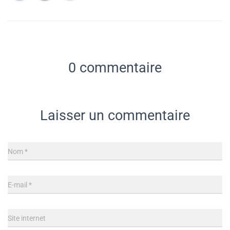
0 commentaire
Laisser un commentaire
Nom
*
E-mail
*
Site internet