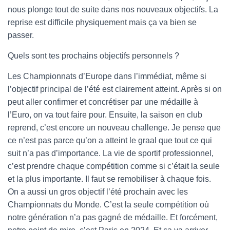
nous plonge tout de suite dans nos nouveaux objectifs. La
reprise est difficile physiquement mais ça va bien se
passer.
Quels sont tes prochains objectifs personnels ?
Les Championnats d’Europe dans l’immédiat, même si
l’objectif principal de l’été est clairement atteint. Après si on
peut aller confirmer et concrétiser par une médaille à
l’Euro, on va tout faire pour. Ensuite, la saison en club
reprend, c’est encore un nouveau challenge. Je pense que
ce n’est pas parce qu’on a atteint le graal que tout ce qui
suit n’a pas d’importance. La vie de sportif professionnel,
c’est prendre chaque compétition comme si c’était la seule
et la plus importante. Il faut se remobiliser à chaque fois.
On a aussi un gros objectif l’été prochain avec les
Championnats du Monde. C’est la seule compétition où
notre génération n’a pas gagné de médaille. Et forcément,