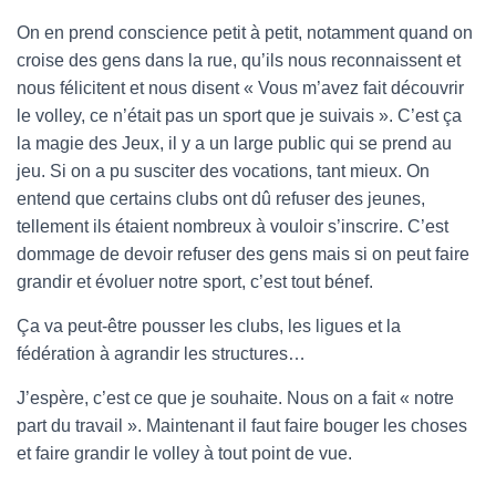
On en prend conscience petit à petit, notamment quand on
croise des gens dans la rue, qu’ils nous reconnaissent et
nous félicitent et nous disent « Vous m’avez fait découvrir
le volley, ce n’était pas un sport que je suivais ». C’est ça
la magie des Jeux, il y a un large public qui se prend au
jeu. Si on a pu susciter des vocations, tant mieux. On
entend que certains clubs ont dû refuser des jeunes,
tellement ils étaient nombreux à vouloir s’inscrire. C’est
dommage de devoir refuser des gens mais si on peut faire
grandir et évoluer notre sport, c’est tout bénef.
Ça va peut-être pousser les clubs, les ligues et la
fédération à agrandir les structures…
J’espère, c’est ce que je souhaite. Nous on a fait « notre
part du travail ». Maintenant il faut faire bouger les choses
et faire grandir le volley à tout point de vue.