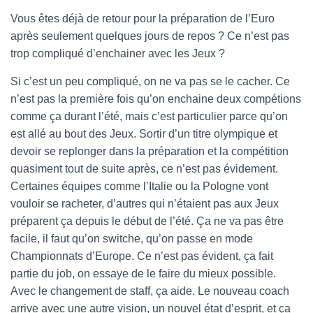
Vous êtes déjà de retour pour la préparation de l’Euro
après seulement quelques jours de repos ? Ce n’est pas
trop compliqué d’enchainer avec les Jeux ?
Si c’est un peu compliqué, on ne va pas se le cacher. Ce
n’est pas la première fois qu’on enchaine deux compétions
comme ça durant l’été, mais c’est particulier parce qu’on
est allé au bout des Jeux. Sortir d’un titre olympique et
devoir se replonger dans la préparation et la compétition
quasiment tout de suite après, ce n’est pas évidement.
Certaines équipes comme l’Italie ou la Pologne vont
vouloir se racheter, d’autres qui n’étaient pas aux Jeux
préparent ça depuis le début de l’été. Ça ne va pas être
facile, il faut qu’on switche, qu’on passe en mode
Championnats d’Europe. Ce n’est pas évident, ça fait
partie du job, on essaye de le faire du mieux possible.
Avec le changement de staff, ça aide. Le nouveau coach
arrive avec une autre vision, un nouvel état d’esprit, et ça