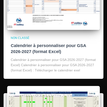
NON CLASSÉ
Calendrier à personnaliser pour GSA
2026-2027 (format Excel)
Calendrier à personnaliser pour GSA 2026-2027 (format
Excel) Calendrier à personnaliser pour GSA 2026-2027
(format Excel) : Télécharger le calendrier exel