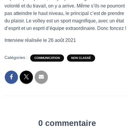
volonté et du travail, on y a arrive. Même s’ils ne pourront
pas atteindre le haut niveau, le principal c’est de prendre
du plaisir. Le volley est un sport magnifique, avec un état
d’esprit et un esprit d’équipe extraordinaire. Donc foncez !
Interview réalisée le 26 août 2021
Catégories :
COMMUNICATION
NON CLASSÉ
0 commentaire