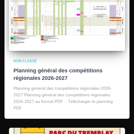
NON CLASSÉ
Planning général des compétitions
régionales 2026-2027
Planning général des compétitions régionales 2026-
2027 Planning général des compétitions régionales
2026-2027 au format PDF : Télécharger le planning
PDF