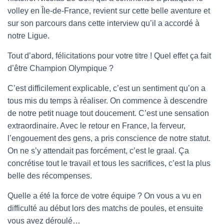
volley en Île-de-France, revient sur cette belle aventure et
sur son parcours dans cette interview qu’il a accordé à
notre Ligue.
Tout d’abord, félicitations pour votre titre ! Quel effet ça fait
d’être Champion Olympique ?
C’est difficilement explicable, c’est un sentiment qu’on a
tous mis du temps à réaliser. On commence à descendre
de notre petit nuage tout doucement. C’est une sensation
extraordinaire. Avec le retour en France, la ferveur,
l’engouement des gens, a pris conscience de notre statut.
On ne s’y attendait pas forcément, c’est le graal. Ça
concrétise tout le travail et tous les sacrifices, c’est la plus
belle des récompenses.
Quelle a été la force de votre équipe ? On vous a vu en
difficulté au début lors des matchs de poules, et ensuite
vous avez déroulé…