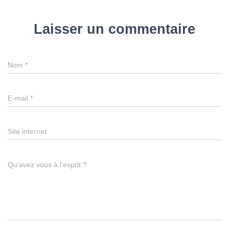
Laisser un commentaire
Nom
*
E-mail
*
Site internet
Qu’avez vous à l’esprit ?