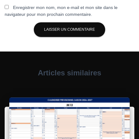
Enregistrer mon nom, mon e-mail et mon site dans le
navigateur pour mon prochain commentaire.
Articles similaires