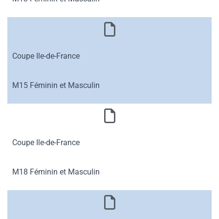
Coupe Ile-de-France
M15 Féminin et Masculin
Coupe Ile-de-France
M18 Féminin et Masculin