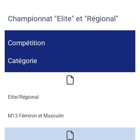
Championnat "Elite" et "Régional"
Compétition
Catégorie
Elite/Régional
M13 Féminin et Masculin