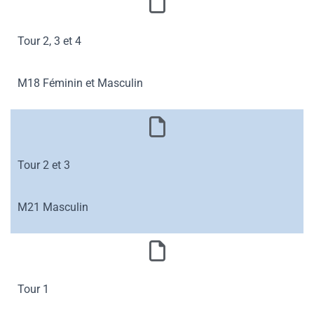
Tour 2, 3 et 4
M18 Féminin et Masculin
Tour 2 et 3
M21 Masculin
Tour 1