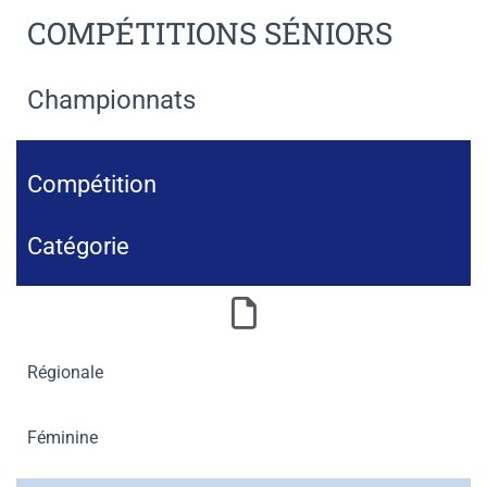
COMPÉTITIONS SÉNIORS
Championnats
Compétition
Catégorie
Régionale
Féminine