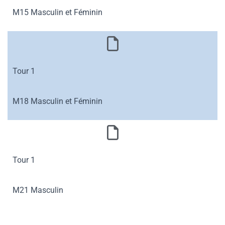
M15 Masculin et Féminin
Tour 1
M18 Masculin et Féminin
Tour 1
M21 Masculin