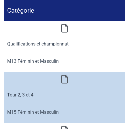
Catégorie
Qualifications et championnat
M13 Féminin et Masculin
Tour 2, 3 et 4
M15 Féminin et Masculin