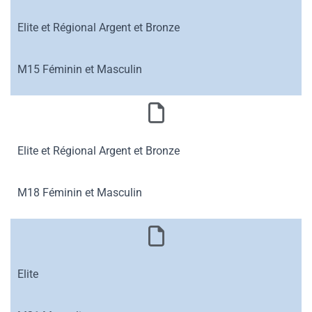
Elite et Régional Argent et Bronze
M15 Féminin et Masculin
Elite et Régional Argent et Bronze
M18 Féminin et Masculin
Elite