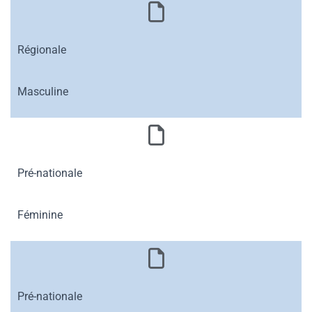
Régionale
Masculine
Pré-nationale
Féminine
Pré-nationale