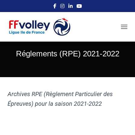
OUVRI
Réglements (RPE) 2021-2022
Archives RPE (Règlement Particulier des
Épreuves) pour la saison 2021-2022