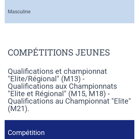
Masculine
COMPÉTITIONS JEUNES
Qualifications et championnat
"Elite/Régional" (M13) -
Qualifications aux Championnats
"Elite et Régional" (M15, M18) -
Qualifications au Championnat "Elite"
(M21).
Compétition