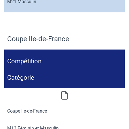
M21 Masculin
Coupe Ile-de-France
Compétition
Catégorie
Coupe Ile-de-France
M13 Féminin et Masculin