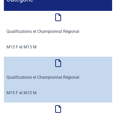
Qualifications et Championnat Régional
M13 F et M13 M
Qualifications et Championnat Régional
M15 F et M15 M