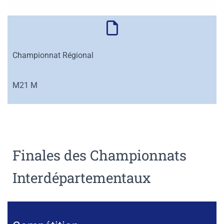
Championnat Régional
M21 M
Finales des Championnats
Interdépartementaux