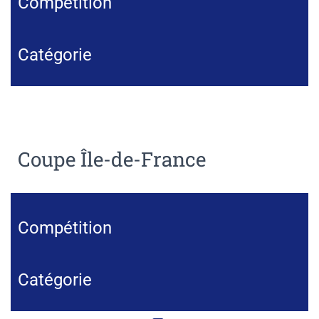
Compétition
Catégorie
Coupe Île-de-France
Compétition
Catégorie