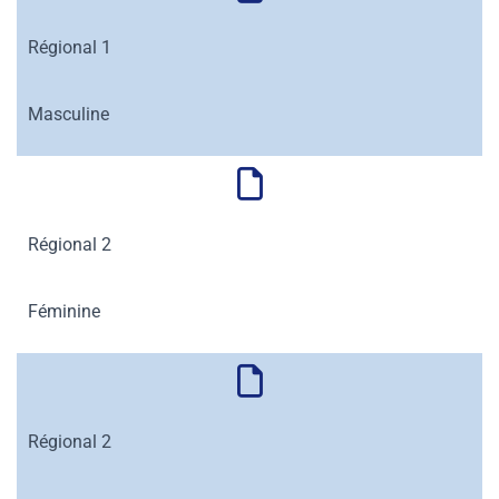
Régional 1
Masculine
Régional 2
Féminine
Régional 2