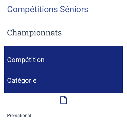
Compétitions Séniors
Championnats
Compétition
Catégorie
Pré-national