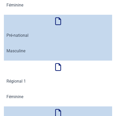
Féminine
Pré-national
Masculine
Régional 1
Féminine