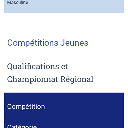
Masculine
Compétitions Jeunes
Qualifications et
Championnat Régional
Compétition
Catégorie