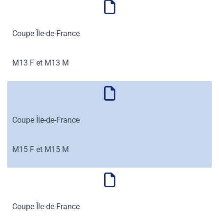
Coupe Île-de-France
M13 F et M13 M
Coupe Île-de-France
M15 F et M15 M
Coupe Île-de-France