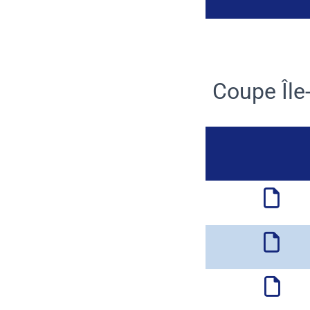
Coupe Île