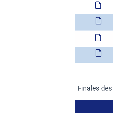
Finales de