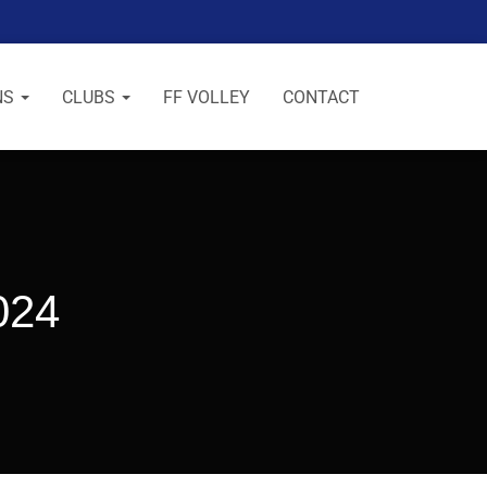
NS
CLUBS
FF VOLLEY
CONTACT
024