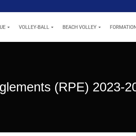
GUE
VOLLEY-BALL
BEACH VOLLEY
FORMATIO
glements (RPE) 2023-2