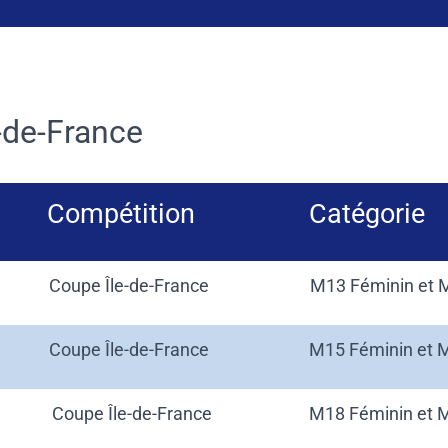
-de-France
Compétition
Catégorie
Coupe Île-de-France
M13 Féminin et 
Coupe Île-de-France
M15 Féminin et 
Coupe Île-de-France
M18 Féminin et 