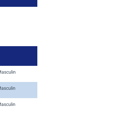
Masculin
Masculin
Masculin