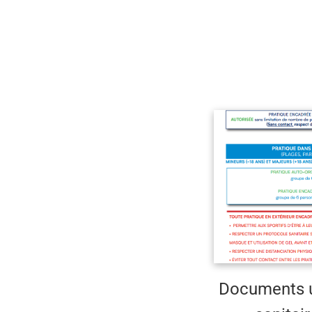
Documents u