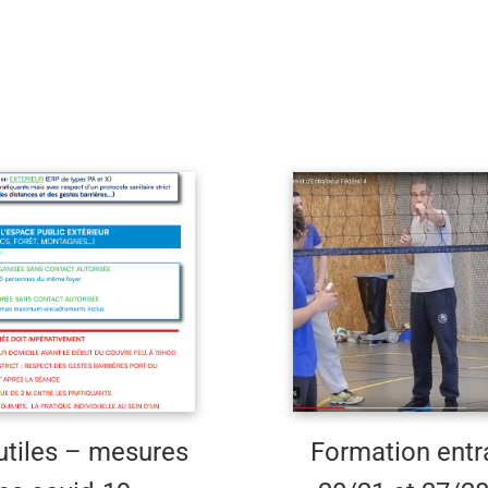
tiles – mesures
Formation entr