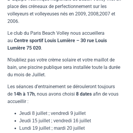
place des créneaux de perfectionnement sur les
volleyeurs et volleyeuses nés en 2009, 2008,2007 et
2006.
Le club du Paris Beach Volley nous accueillera
au
Centre sportif Louis Lumière – 30 rue Louis
Lumière 75 020
.
N’oubliez pas votre crème solaire et votre maillot de
bain, une piscine publique sera installée toute la durée
du mois de Juillet.
Les séances d’entrainement se dérouleront toujours
de
14h à 17h
, nous avons choisi
8 dates
afin de vous
accueillir :
Jeudi 8 juillet ; vendredi 9 juillet
Jeudi 15 juillet ; vendredi 16 juillet
Lundi 19 juillet ; mardi 20 juillet