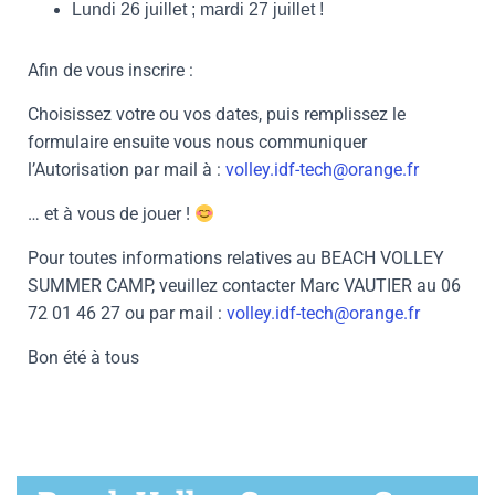
Lundi 26 juillet ; mardi 27 juillet !
Afin de vous inscrire :
Choisissez votre ou vos dates, puis remplissez le
formulaire ensuite vous nous communiquer
l’Autorisation par mail à :
volley.idf-tech@orange.fr
… et à vous de jouer !
Pour toutes informations relatives au BEACH VOLLEY
SUMMER CAMP, veuillez contacter Marc VAUTIER au 06
72 01 46 27 ou par mail :
volley.idf-tech@orange.fr
Bon été à tous